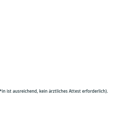
 ist ausreichend, kein ärztliches Attest erforderlich).