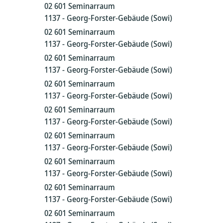
02 601 Seminarraum
1137 - Georg-Forster-Gebäude (Sowi)
02 601 Seminarraum
1137 - Georg-Forster-Gebäude (Sowi)
02 601 Seminarraum
1137 - Georg-Forster-Gebäude (Sowi)
02 601 Seminarraum
1137 - Georg-Forster-Gebäude (Sowi)
02 601 Seminarraum
1137 - Georg-Forster-Gebäude (Sowi)
02 601 Seminarraum
1137 - Georg-Forster-Gebäude (Sowi)
02 601 Seminarraum
1137 - Georg-Forster-Gebäude (Sowi)
02 601 Seminarraum
1137 - Georg-Forster-Gebäude (Sowi)
02 601 Seminarraum