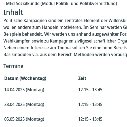
- MEd Sozialkunde (Modul Politik- und Politikvermittlung)
Inhalt
Politische Kampagnen sind ein zentrales Element der Willensbi
wollen andere zum Handeln motivieren. Im Seminar werden Gru
Beispiele behandelt. Wir werden uns anhand ausgewählter Fors
Wahlkämpfen sowie zu Kampagnen zivilgesellschaftlicher Orga
Neben einem Interesse am Thema sollten Sie eine hohe Bereits
Basismodulen v.a. aus dem Bereich Methoden werden vorausg
Termine
Datum (Wochentag)
Zeit
14.04.2025 (Montag)
12:15 - 13:45
28.04.2025 (Montag)
12:15 - 13:45
05.05.2025 (Montag)
12:15 - 13:45