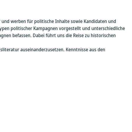
r und werben für politische Inhalte sowie Kandidaten und
pen politischer Kampagnen vorgestellt und unterschiedliche
nen befassen. Dabei führt uns die Reise zu historischen
sliteratur auseinanderzusetzen. Kenntnisse aus den