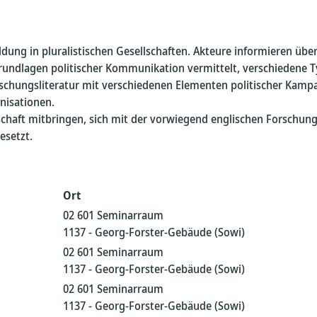
ldung in pluralistischen Gesellschaften. Akteure informieren übe
ndlagen politischer Kommunikation vermittelt, verschiedene Ty
chungsliteratur mit verschiedenen Elementen politischer Kampag
nisationen.
chaft mitbringen, sich mit der vorwiegend englischen Forschung
esetzt.
Ort
02 601 Seminarraum
1137 - Georg-Forster-Gebäude (Sowi)
02 601 Seminarraum
1137 - Georg-Forster-Gebäude (Sowi)
02 601 Seminarraum
1137 - Georg-Forster-Gebäude (Sowi)