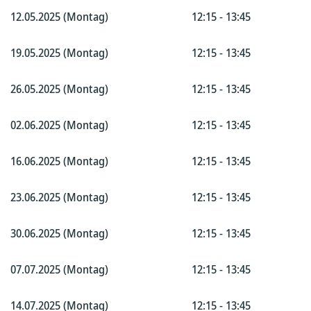
12.05.2025 (Montag)
12:15 - 13:45
19.05.2025 (Montag)
12:15 - 13:45
26.05.2025 (Montag)
12:15 - 13:45
02.06.2025 (Montag)
12:15 - 13:45
16.06.2025 (Montag)
12:15 - 13:45
23.06.2025 (Montag)
12:15 - 13:45
30.06.2025 (Montag)
12:15 - 13:45
07.07.2025 (Montag)
12:15 - 13:45
14.07.2025 (Montag)
12:15 - 13:45